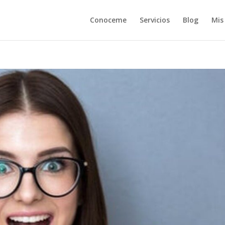
Conoceme
Servicios
Blog
Mis